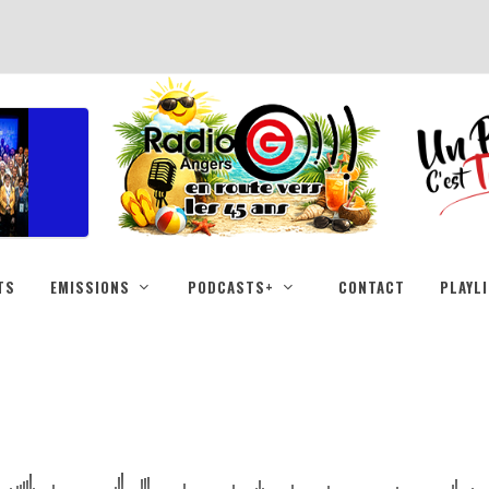
TS
EMISSIONS
PODCASTS+
CONTACT
PLAYL