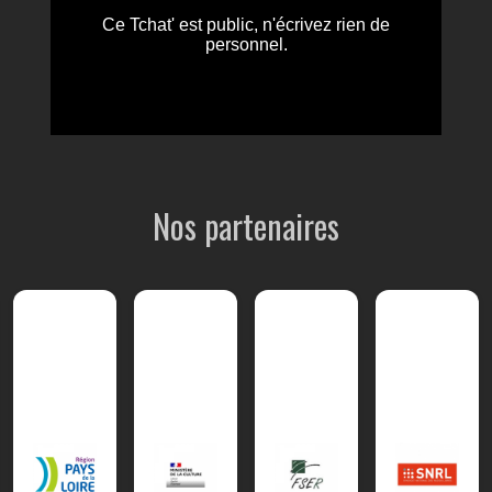
Nos partenaires