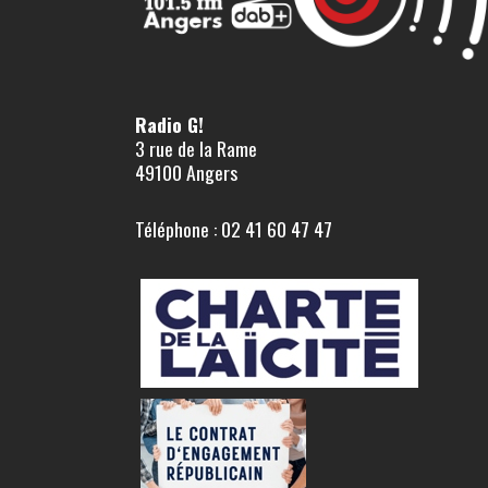
Radio G!
3 rue de la Rame
49100 Angers
Téléphone : 02 41 60 47 47