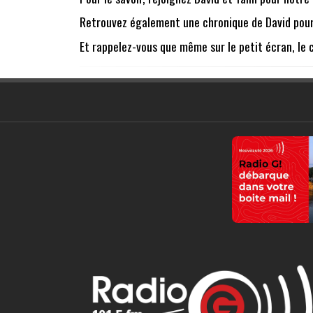
Retrouvez également une chronique de David pour 
Et rappelez-vous que même sur le petit écran, le ci