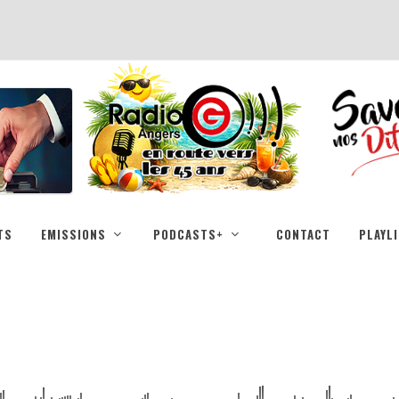
TS
EMISSIONS
PODCASTS+
CONTACT
PLAYL