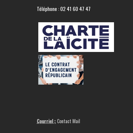
Téléphone : 02 41 60 47 47
Courriel :
Contact Mail