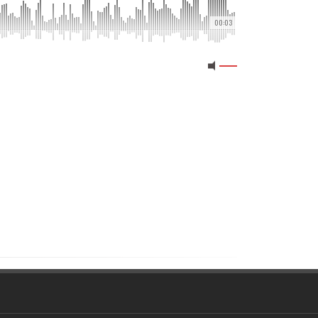
00:03