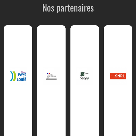
Nos partenaires