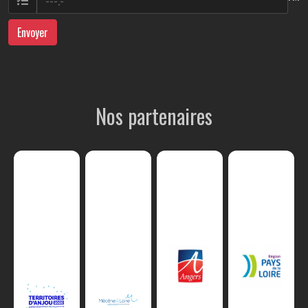
Envoyer
Nos partenaires