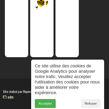
Ce site utilise des cookies de
Google Analytics pour analyser
notre trafic. Veuillez accepter
l'utilisation des cookies pour nous
aider à améliorer votre
Site réalisé par
RepereCom
expérience.
adm
Accepter
Refuser