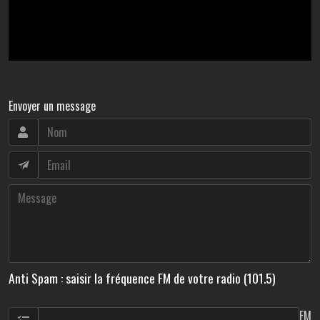
Envoyer un message
Anti Spam : saisir la fréquence FM de votre radio (101.5)
FM