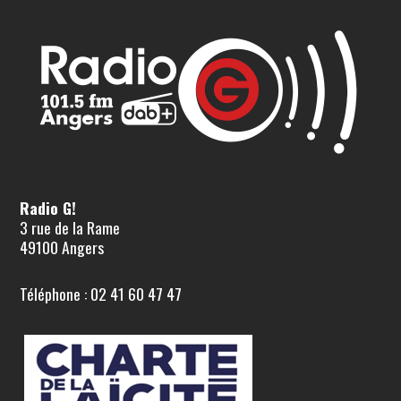
Radio G!
3 rue de la Rame
49100 Angers
Téléphone : 02 41 60 47 47