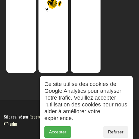
Ce site utilise des cookies de
Google Analytics pour analyser
notre trafic. Veuillez accepter
l'utilisation des cookies pour nous
aider à améliorer votre
Site réalisé par
RepereCom
expérience.
adm
Accepter
Refuser