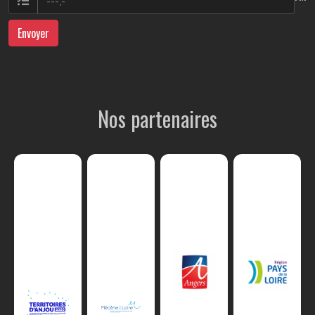
Envoyer
Nos partenaires