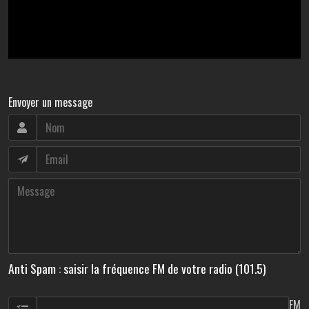
Envoyer un message
Anti Spam : saisir la fréquence FM de votre radio (101.5)
FM