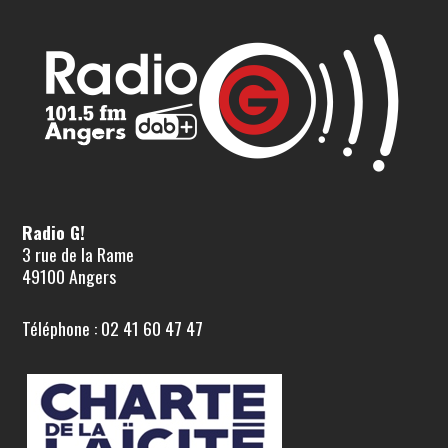
Radio G!
3 rue de la Rame
49100 Angers
Téléphone : 02 41 60 47 47