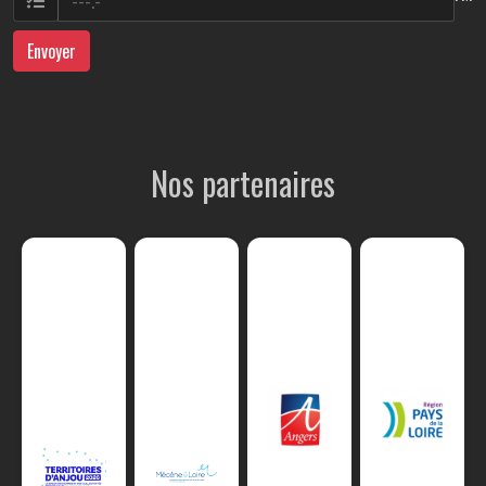
Envoyer
Nos partenaires