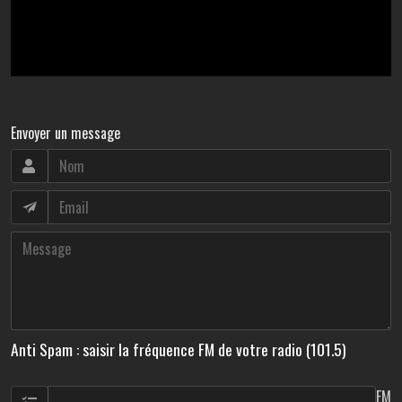
Envoyer un message
Anti Spam : saisir la fréquence FM de votre radio (101.5)
FM