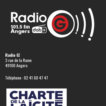
Radio G!
3 rue de la Rame
49100 Angers
Téléphone : 02 41 60 47 47