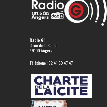
Radio G!
3 rue de la Rame
49100 Angers
Téléphone : 02 41 60 47 47