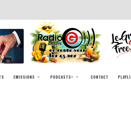
TS
EMISSIONS
PODCASTS+
CONTACT
PLAYL