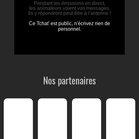
Nos partenaires