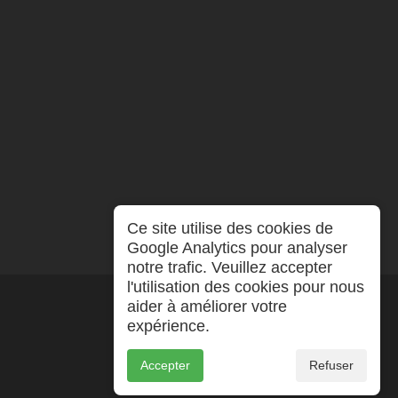
Ce site utilise des cookies de
Google Analytics pour analyser
notre trafic. Veuillez accepter
l'utilisation des cookies pour nous
aider à améliorer votre
expérience.
Accepter
Refuser