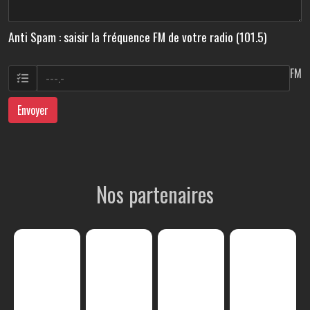
Anti Spam : saisir la fréquence FM de votre radio (101.5)
FM
Envoyer
Nos partenaires