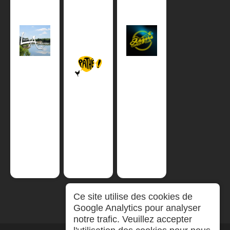
Ce site utilise des cookies de
Google Analytics pour analyser
notre trafic. Veuillez accepter