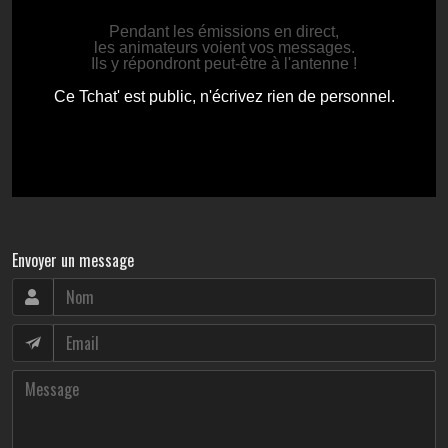
Envoyer un message