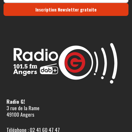
Inscription Newsletter gratuite
Radio G!
3 rue de la Rame
49100 Angers
Téléphone : 02 41 60 47 47