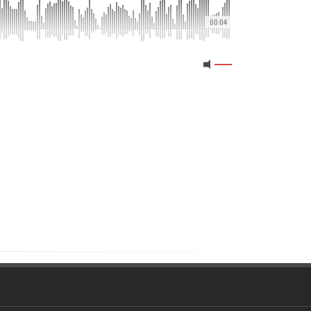
00:04