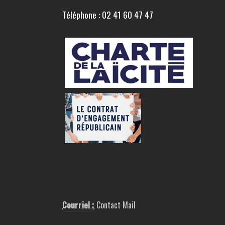
Téléphone : 02 41 60 47 47
Courriel :
Contact Mail