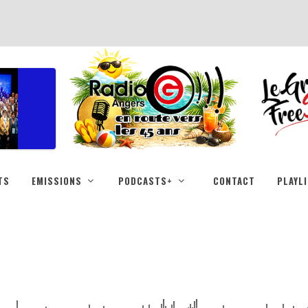
TS
EMISSIONS
PODCASTS+
CONTACT
PLAYL