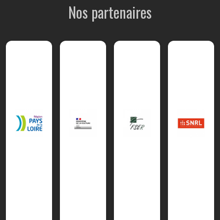
Nos partenaires