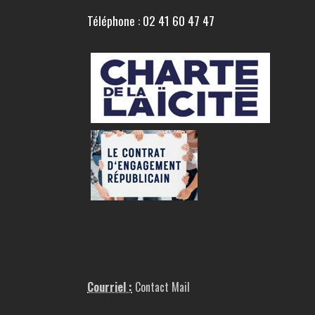
Téléphone : 02 41 60 47 47
Courriel :
Contact Mail