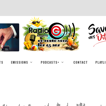
TS
EMISSIONS
PODCASTS+
CONTACT
PLAYL