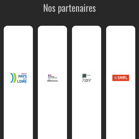
Nos partenaires