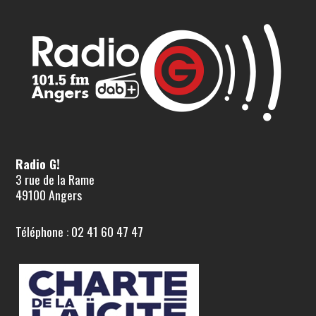
Radio G!
3 rue de la Rame
49100 Angers
Téléphone : 02 41 60 47 47