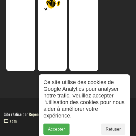
Ce site utilise des cookies de
Google Analytics pour analyser
notre trafic. Veuillez accepter
l'utilisation des cookies pour nous
aider à améliorer votre
Site réalisé par
RepereCom
expérience.
adm
Accepter
Refuser