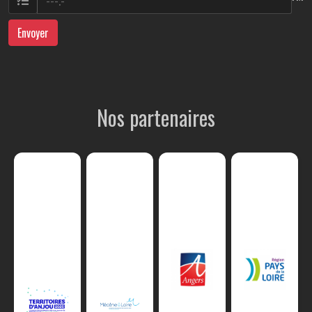
Envoyer
Nos partenaires