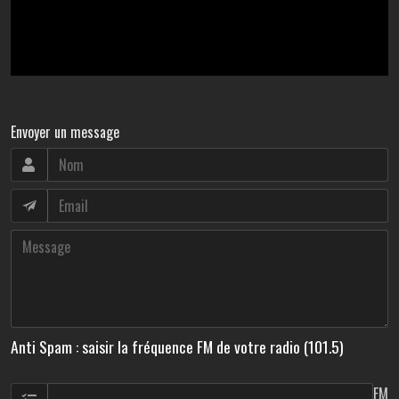
Envoyer un message
Anti Spam : saisir la fréquence FM de votre radio (101.5)
FM