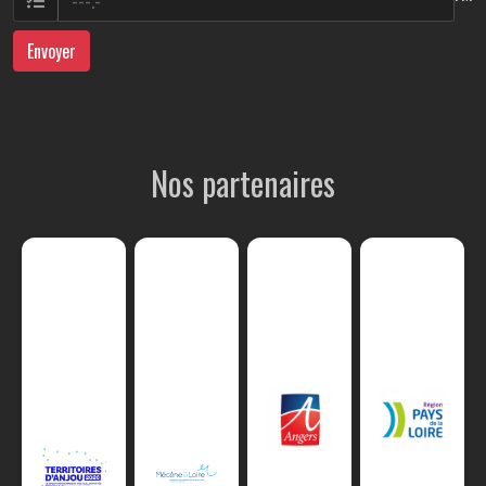
Envoyer
Nos partenaires