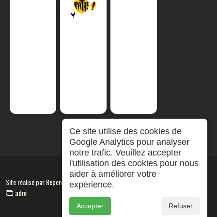
Ce site utilise des cookies de
Google Analytics pour analyser
notre trafic. Veuillez accepter
l'utilisation des cookies pour nous
aider à améliorer votre
Site réalisé par
RepereCom
expérience.
adm
Accepter
Refuser