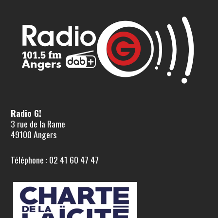
Radio G!
3 rue de la Rame
49100 Angers
Téléphone : 02 41 60 47 47