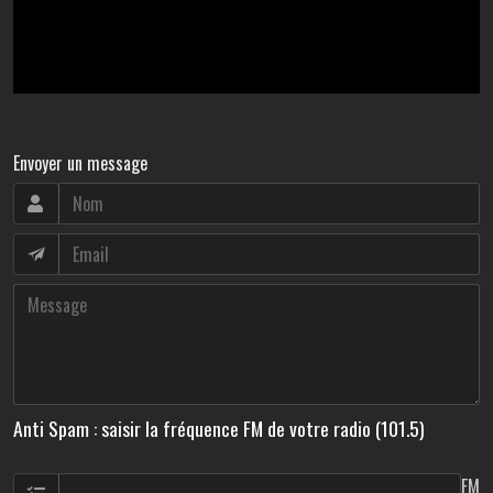
Envoyer un message
Anti Spam : saisir la fréquence FM de votre radio (101.5)
FM