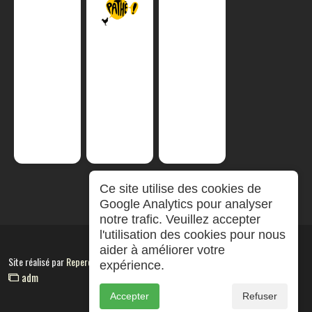
Ce site utilise des cookies de
Google Analytics pour analyser
notre trafic. Veuillez accepter
l'utilisation des cookies pour nous
aider à améliorer votre
Site réalisé par
RepereCom
expérience.
adm
Accepter
Refuser