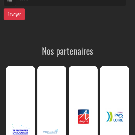
Envoyer
Nos partenaires