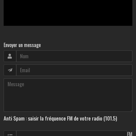
Envoyer un message
Anti Spam : saisir la fréquence FM de votre radio (101.5)
FM