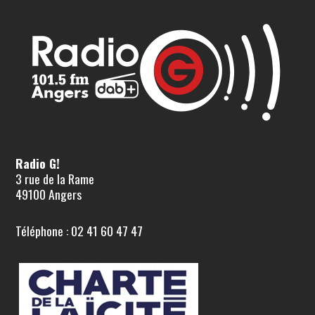
Radio G!
3 rue de la Rame
49100 Angers
Téléphone : 02 41 60 47 47