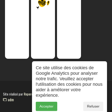
Ce site utilise des cookies de
Google Analytics pour analyser
notre trafic. Veuillez accepter
l'utilisation des cookies pour nous
aider à améliorer votre
Site réalisé par
RepereCom
expérience.
adm
Accepter
Refuser