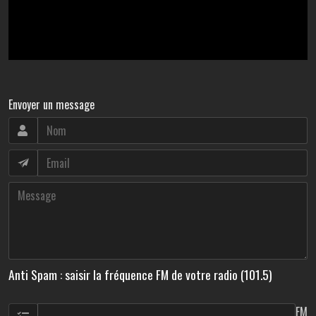
Envoyer un message
Anti Spam : saisir la fréquence FM de votre radio (101.5)
FM