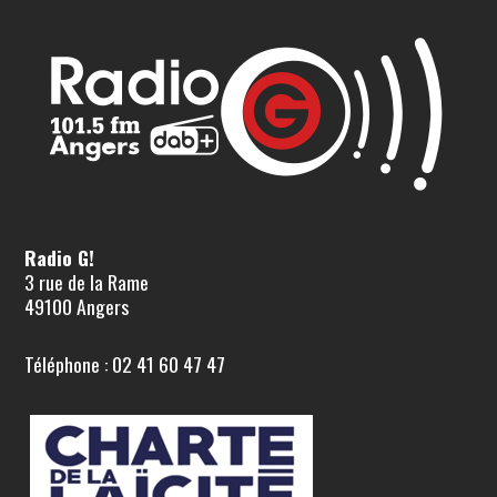
Radio G!
3 rue de la Rame
49100 Angers
Téléphone : 02 41 60 47 47