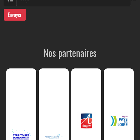
Envoyer
Nos partenaires