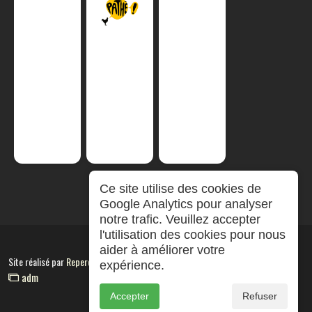
Ce site utilise des cookies de
Google Analytics pour analyser
notre trafic. Veuillez accepter
l'utilisation des cookies pour nous
aider à améliorer votre
Site réalisé par
RepereCom
expérience.
adm
Accepter
Refuser