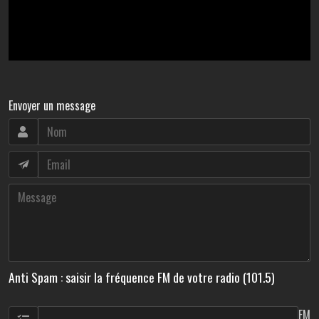
Envoyer un message
Anti Spam : saisir la fréquence FM de votre radio (101.5)
FM