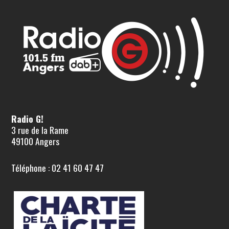
Radio G!
3 rue de la Rame
49100 Angers
Téléphone : 02 41 60 47 47