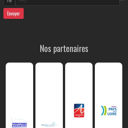
Envoyer
Nos partenaires