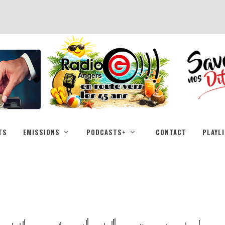
TS
EMISSIONS
PODCASTS+
CONTACT
PLAYL