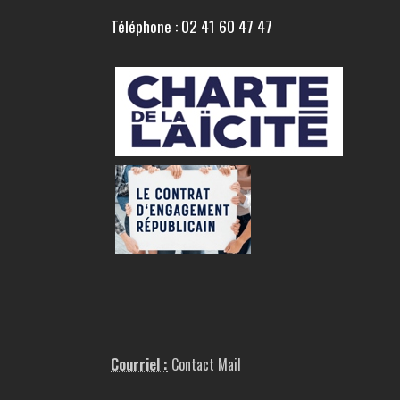
Téléphone : 02 41 60 47 47
Courriel :
Contact Mail