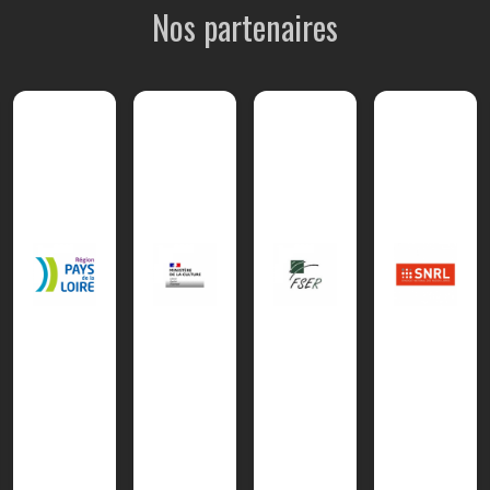
Nos partenaires