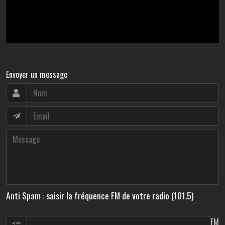
Envoyer un message
Anti Spam : saisir la fréquence FM de votre radio (101.5)
FM