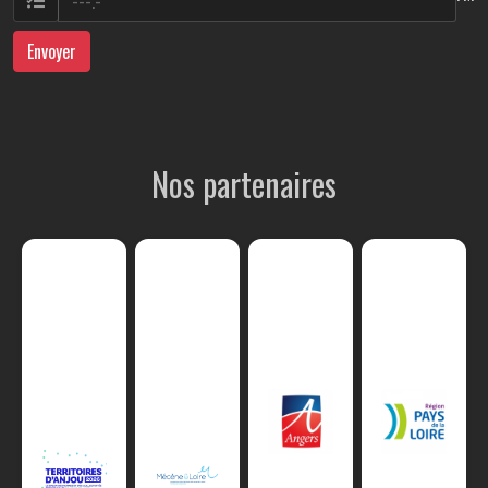
Envoyer
Nos partenaires