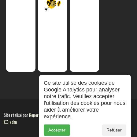
Ce site utilise des cookies de
Google Analytics pour analyser
notre trafic. Veuillez accepter
l'utilisation des cookies pour nous
aider à améliorer votre
Site réalisé par
RepereCom
expérience.
adm
Accepter
Refuser