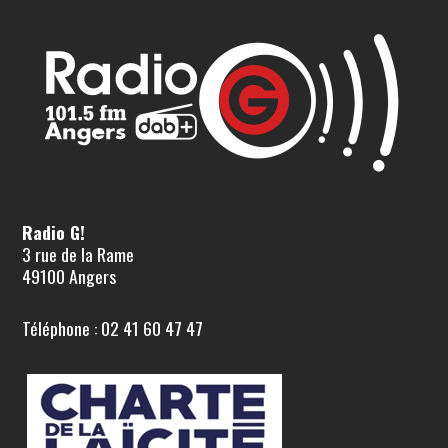
Radio G!
3 rue de la Rame
49100 Angers
Téléphone : 02 41 60 47 47