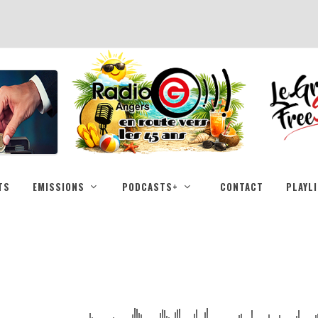
TS
EMISSIONS
PODCASTS+
CONTACT
PLAYL