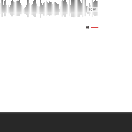
00:04