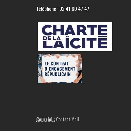
Téléphone : 02 41 60 47 47
Courriel :
Contact Mail