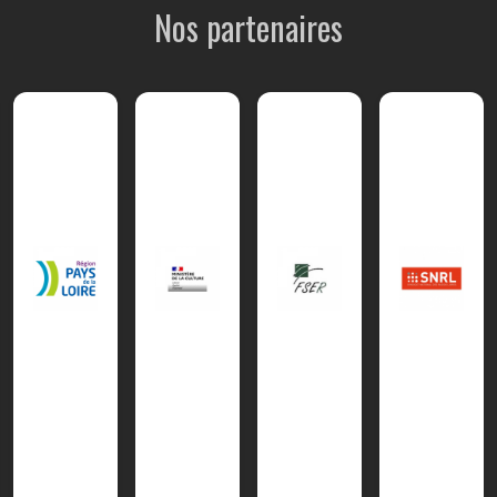
Nos partenaires