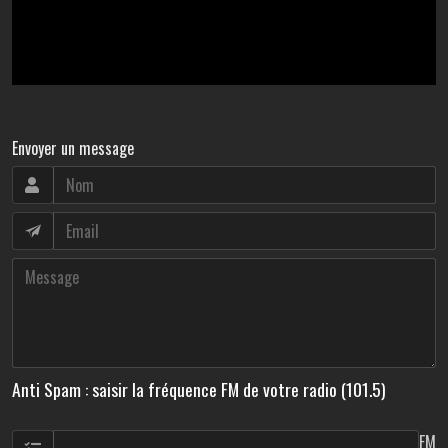
Envoyer un message
Anti Spam : saisir la fréquence FM de votre radio (101.5)
FM