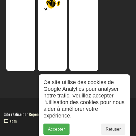
Ce site utilise des cookies de
Google Analytics pour analyser
notre trafic. Veuillez accepter
l'utilisation des cookies pour nous
aider à améliorer votre
Site réalisé par
RepereCom
expérience.
adm
Accepter
Refuser