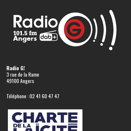
Radio G!
3 rue de la Rame
49100 Angers
Téléphone : 02 41 60 47 47