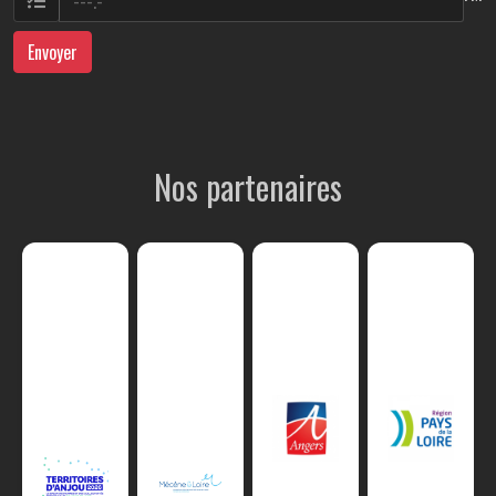
Envoyer
Nos partenaires