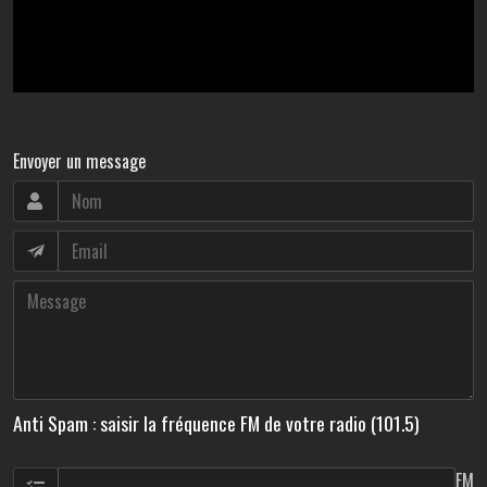
Envoyer un message
Anti Spam : saisir la fréquence FM de votre radio (101.5)
FM