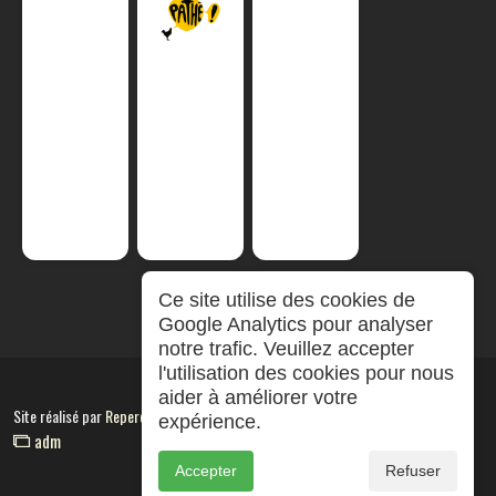
Ce site utilise des cookies de
Google Analytics pour analyser
notre trafic. Veuillez accepter
l'utilisation des cookies pour nous
aider à améliorer votre
Site réalisé par
RepereCom
expérience.
adm
Accepter
Refuser