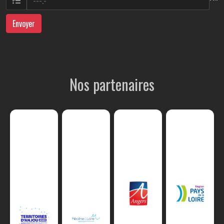
Envoyer
Nos partenaires