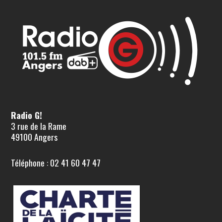
Radio G!
3 rue de la Rame
49100 Angers
Téléphone : 02 41 60 47 47