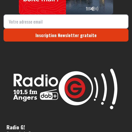
Inscription Newsletter gratuite
Radio G!