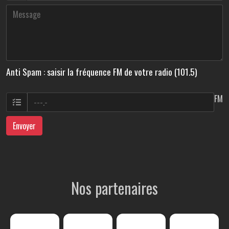
Anti Spam : saisir la fréquence FM de votre radio (101.5)
FM
Envoyer
Nos partenaires