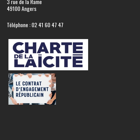
3 rue de la Rame
49100 Angers
Téléphone : 02 41 60 47 47