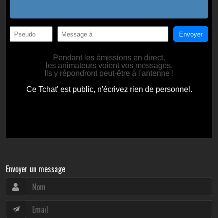
Envoyer un message