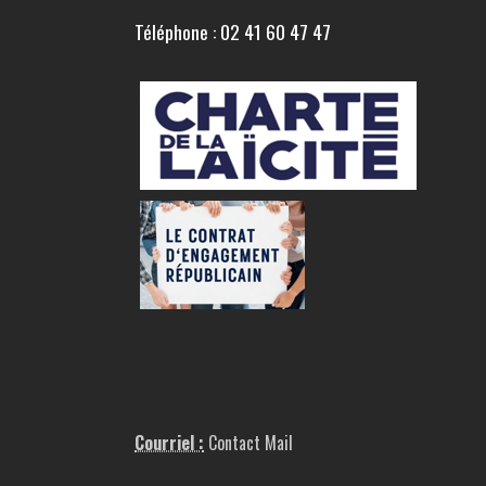
Téléphone : 02 41 60 47 47
Courriel :
Contact Mail