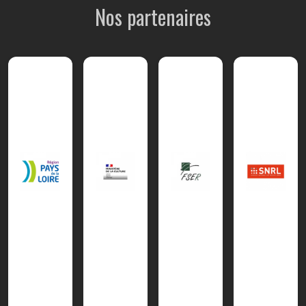
Nos partenaires