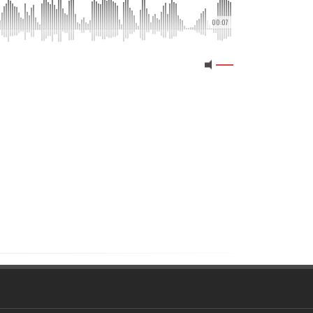
00:07