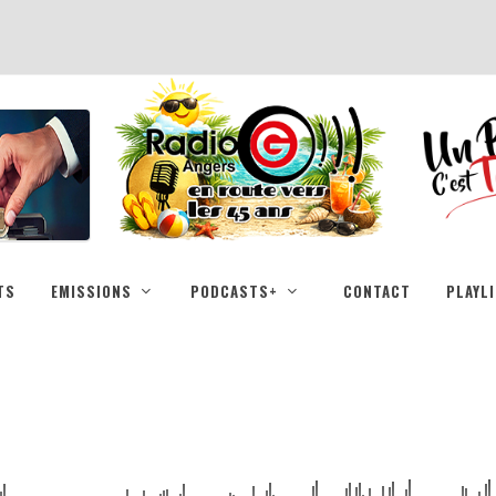
TS
EMISSIONS
PODCASTS+
CONTACT
PLAYL