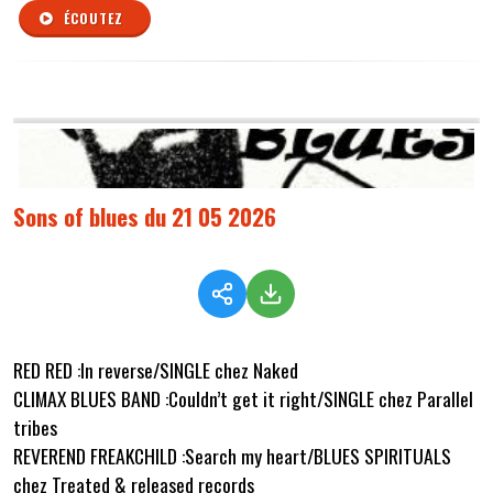
ÉCOUTEZ
Sons of blues du 21 05 2026
RED RED :In reverse/SINGLE chez Naked
CLIMAX BLUES BAND :Couldn’t get it right/SINGLE chez Parallel
tribes
REVEREND FREAKCHILD :Search my heart/BLUES SPIRITUALS
chez Treated & released records