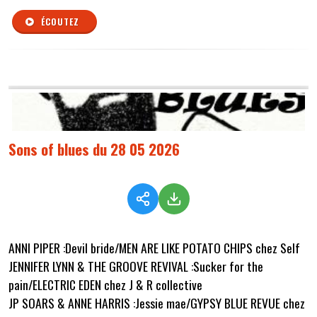
ÉCOUTEZ
Sons of blues du 28 05 2026
ANNI PIPER :Devil bride/MEN ARE LIKE POTATO CHIPS chez Self
JENNIFER LYNN & THE GROOVE REVIVAL :Sucker for the
pain/ELECTRIC EDEN chez J & R collective
JP SOARS & ANNE HARRIS :Jessie mae/GYPSY BLUE REVUE chez