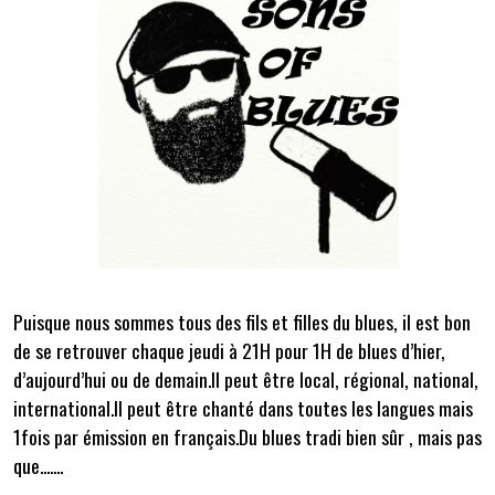
Puisque nous sommes tous des fils et filles du blues, il est bon
de se retrouver chaque jeudi à 21H pour 1H de blues d’hier,
d’aujourd’hui ou de demain.Il peut être local, régional, national,
international.Il peut être chanté dans toutes les langues mais
1fois par émission en français.Du blues tradi bien sûr , mais pas
que.......