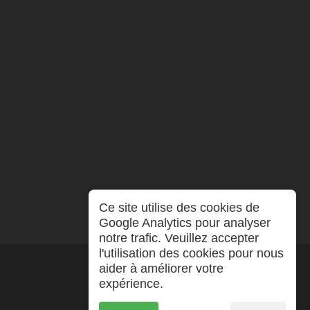
Ce site utilise des cookies de
Google Analytics pour analyser
notre trafic. Veuillez accepter
l'utilisation des cookies pour nous
aider à améliorer votre
expérience.