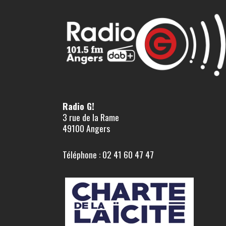
Radio G!
3 rue de la Rame
49100 Angers
Téléphone : 02 41 60 47 47