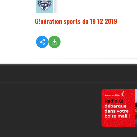
G!nération sports du 19 12 2019