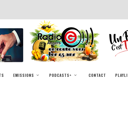
TS
EMISSIONS
PODCASTS+
CONTACT
PLAYL