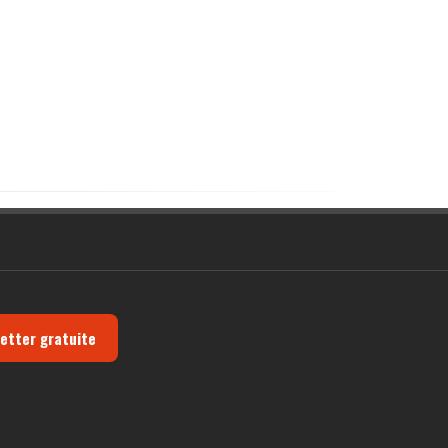
letter gratuite