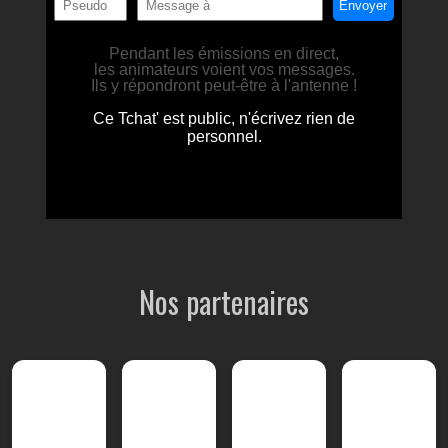
Nos partenaires