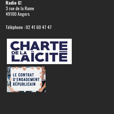
Radio G!
3 rue de la Rame
49100 Angers
Téléphone : 02 41 60 47 47