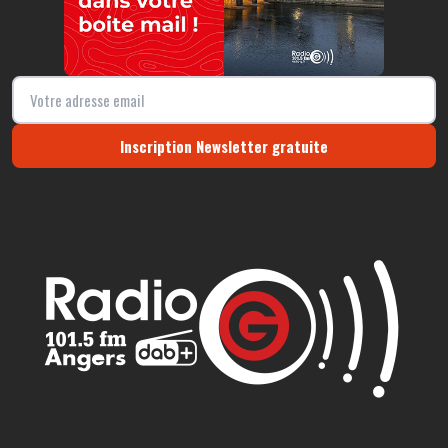
Inscription Newsletter gratuite