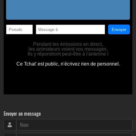
Envoyer un message