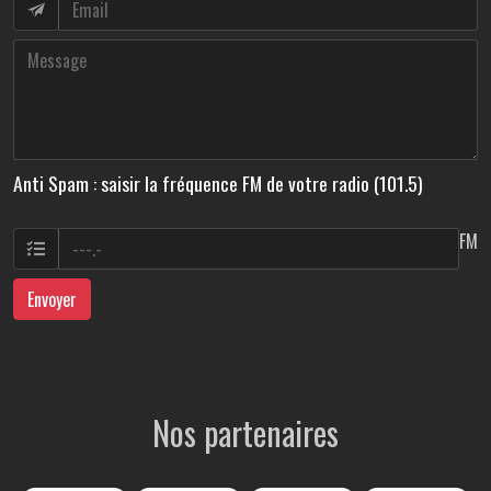
Anti Spam : saisir la fréquence FM de votre radio (101.5)
FM
Envoyer
Nos partenaires