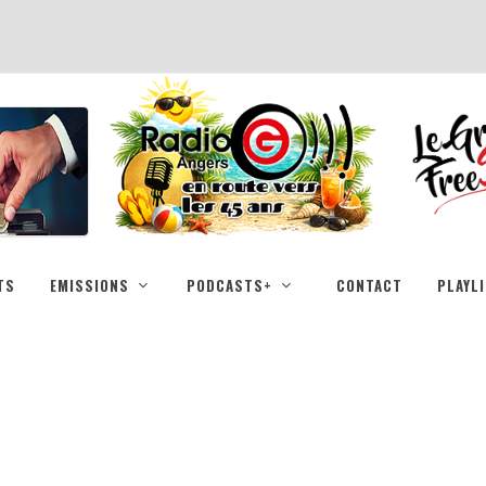
TS
EMISSIONS
PODCASTS+
CONTACT
PLAYL