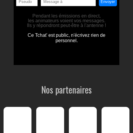
Nos partenaires