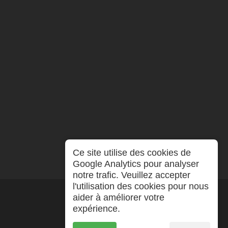
Ce site utilise des cookies de
Google Analytics pour analyser
notre trafic. Veuillez accepter
l'utilisation des cookies pour nous
aider à améliorer votre
expérience.