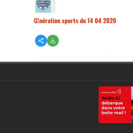
G!nération sports du 14 04 2020