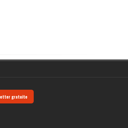
letter gratuite