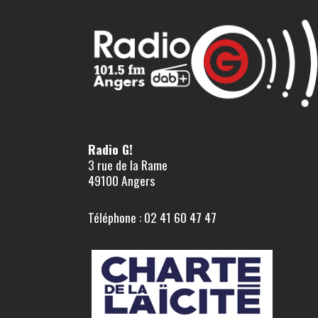
Radio G!
3 rue de la Rame
49100 Angers
Téléphone : 02 41 60 47 47