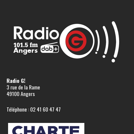
Radio G!
3 rue de la Rame
49100 Angers
Téléphone : 02 41 60 47 47