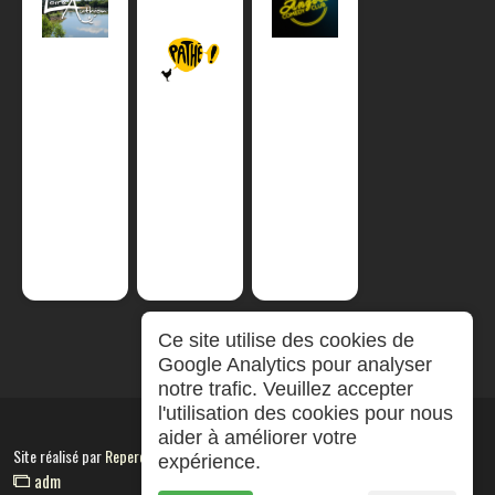
Ce site utilise des cookies de
Google Analytics pour analyser
notre trafic. Veuillez accepter
l'utilisation des cookies pour nous
aider à améliorer votre
Site réalisé par
RepereCom
expérience.
adm