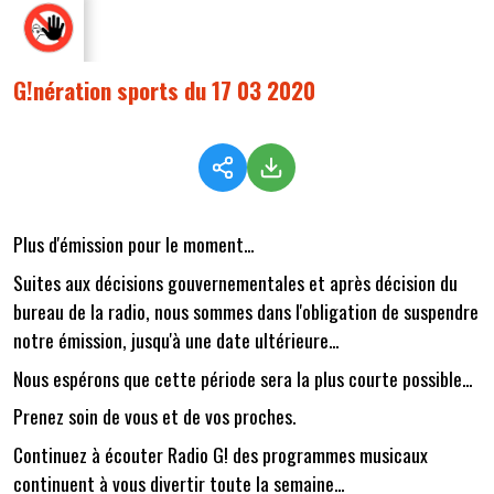
G!nération sports du 17 03 2020
Plus d'émission pour le moment...
Suites aux décisions gouvernementales et après décision du
bureau de la radio, nous sommes dans l'obligation de suspendre
notre émission, jusqu'à une date ultérieure...
Nous espérons que cette période sera la plus courte possible...
Prenez soin de vous et de vos proches.
Continuez à écouter Radio G! des programmes musicaux
continuent à vous divertir toute la semaine...