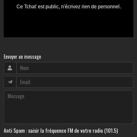
Envoyer un message
Anti Spam : saisir la fréquence FM de votre radio (101.5)