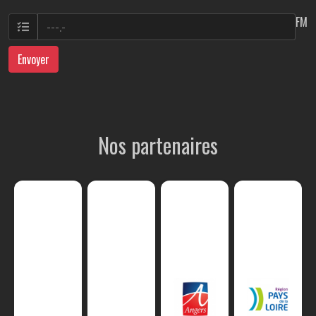
FM
Envoyer
Nos partenaires