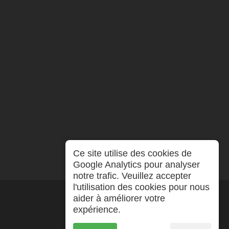
Ce site utilise des cookies de
Google Analytics pour analyser
notre trafic. Veuillez accepter
l'utilisation des cookies pour nous
aider à améliorer votre
expérience.