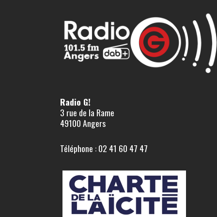
Radio G!
3 rue de la Rame
49100 Angers
Téléphone : 02 41 60 47 47