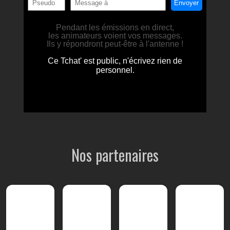
Nos partenaires