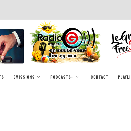
TS
EMISSIONS
PODCASTS+
CONTACT
PLAYL