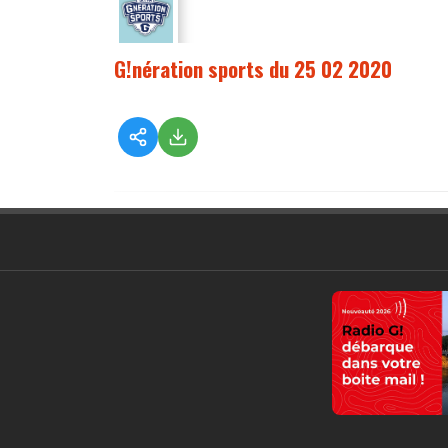
G!nération sports du 25 02 2020