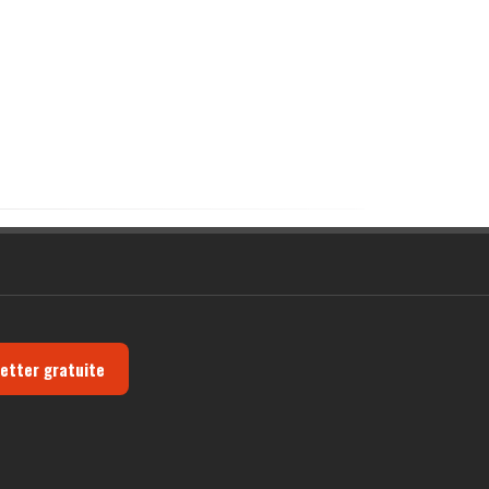
letter gratuite