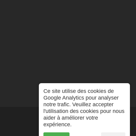
Ce site utilise des cookies de
Google Analytics pour analyser
notre trafic. Veuillez accepter
l'utilisation des cookies pour nous
aider à améliorer votre
expérience.