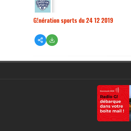
G!nération sports du 24 12 2019