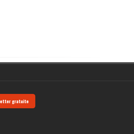
letter gratuite