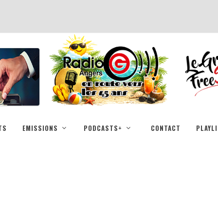
TS
EMISSIONS
PODCASTS+
CONTACT
PLAYL