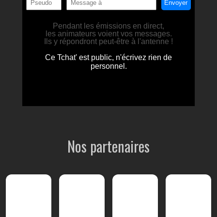
Nos partenaires