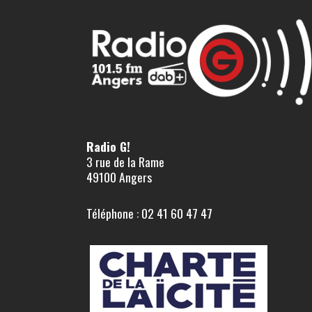
Radio G!
3 rue de la Rame
49100 Angers
Téléphone : 02 41 60 47 47