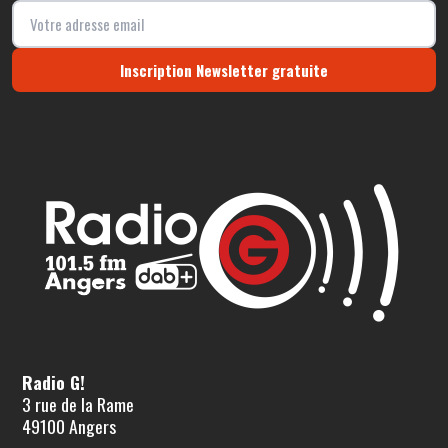
Inscription Newsletter gratuite
Radio G!
3 rue de la Rame
49100 Angers