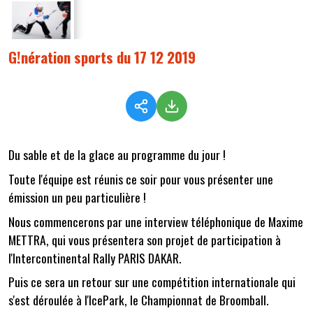
G!nération sports du 17 12 2019
Du sable et de la glace au programme du jour !
Toute l'équipe est réunis ce soir pour vous présenter une
émission un peu particulière !
Nous commencerons par une interview téléphonique de Maxime
METTRA, qui vous présentera son projet de participation à
l'Intercontinental Rally PARIS DAKAR.
Puis ce sera un retour sur une compétition internationale qui
s'est déroulée à l'IcePark, le Championnat de Broomball.