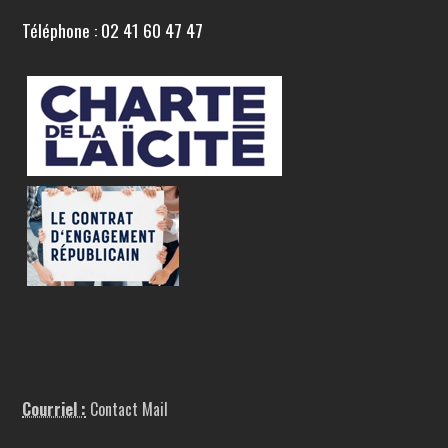
Téléphone : 02 41 60 47 47
Courriel :
Contact Mail