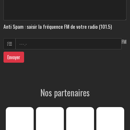
Anti Spam : saisir la fréquence FM de votre radio (101.5)
FM
Envoyer
Nos partenaires