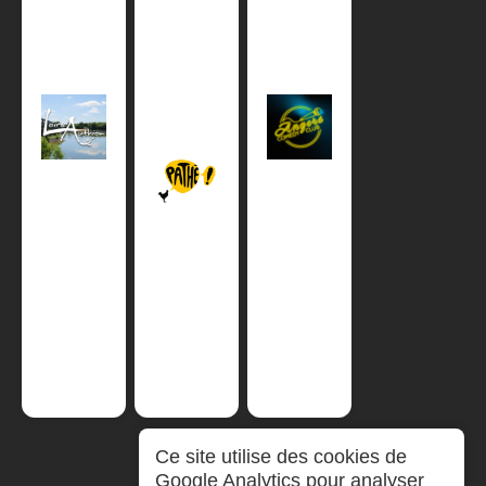
Ce site utilise des cookies de
Google Analytics pour analyser