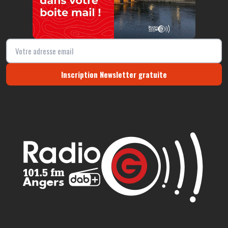
Inscription Newsletter gratuite