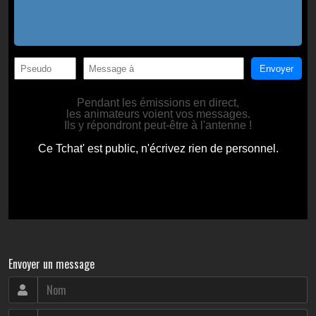
Envoyer un message