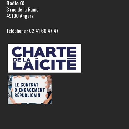
Radio G!
3 rue de la Rame
49100 Angers
Téléphone : 02 41 60 47 47