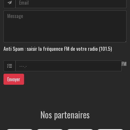
Anti Spam : saisir la fréquence FM de votre radio (101.5)
FM
Envoyer
Nos partenaires