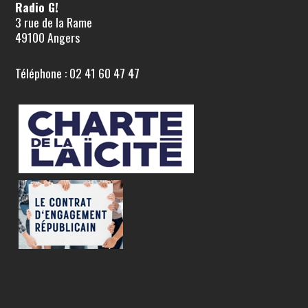
Radio G!
3 rue de la Rame
49100 Angers
Téléphone : 02 41 60 47 47