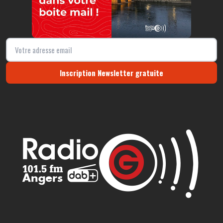
Inscription Newsletter gratuite