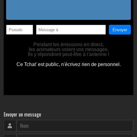
Envoyer un message