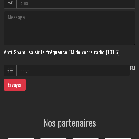
Anti Spam : saisir la fréquence FM de votre radio (101.5)
FM
Envoyer
Nos partenaires