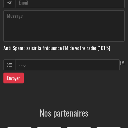
Anti Spam : saisir la fréquence FM de votre radio (101.5)
FM
Envoyer
Nos partenaires