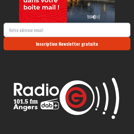
Inscription Newsletter gratuite