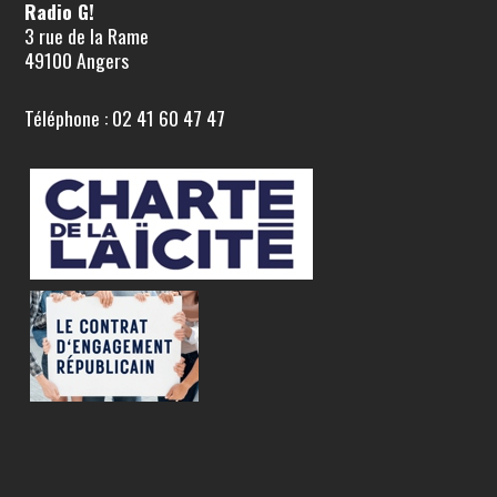
Radio G!
3 rue de la Rame
49100 Angers
Téléphone : 02 41 60 47 47