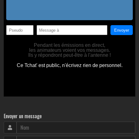
Envoyer un message