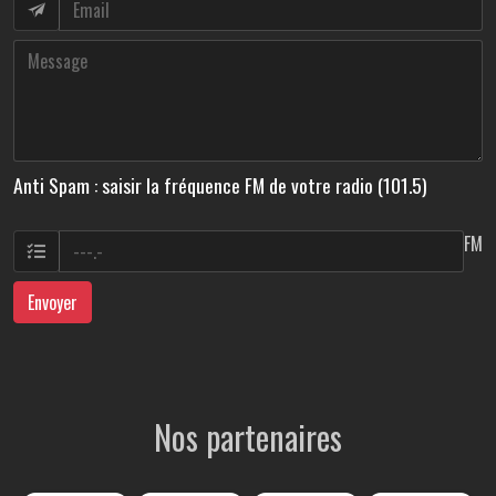
Anti Spam : saisir la fréquence FM de votre radio (101.5)
FM
Envoyer
Nos partenaires