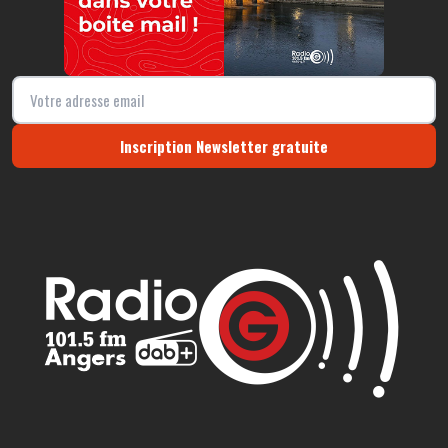
Inscription Newsletter gratuite