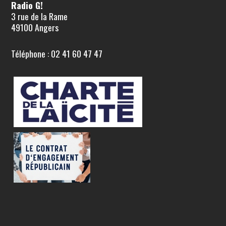
Radio G!
3 rue de la Rame
49100 Angers
Téléphone : 02 41 60 47 47