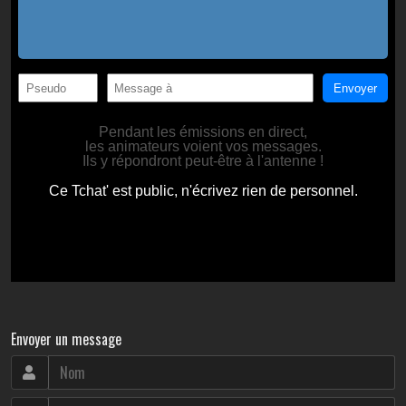
Envoyer un message