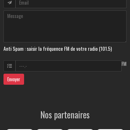
Anti Spam : saisir la fréquence FM de votre radio (101.5)
FM
Envoyer
Nos partenaires