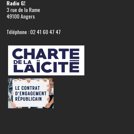
Radio G!
3 rue de la Rame
49100 Angers
Téléphone : 02 41 60 47 47