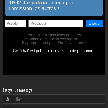
Envoyer un message