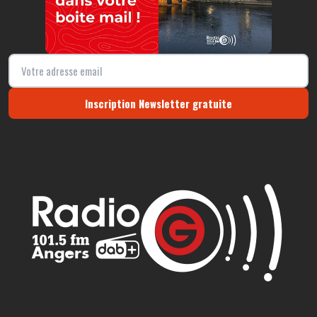
Inscription Newsletter gratuite