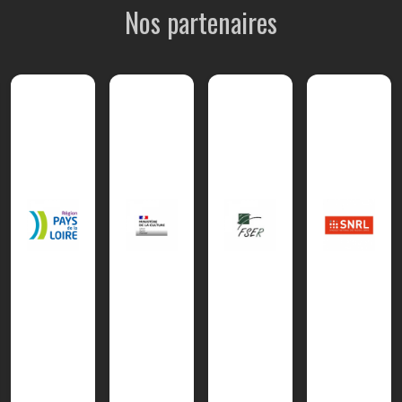
Nos partenaires