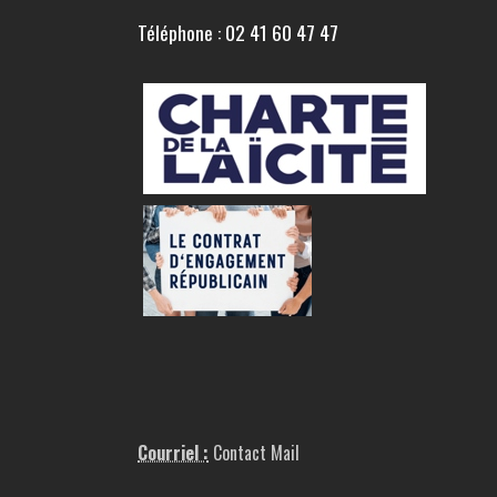
Téléphone : 02 41 60 47 47
Courriel :
Contact Mail