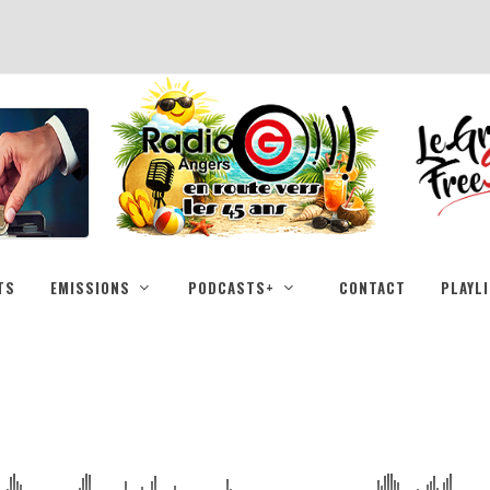
TS
EMISSIONS
PODCASTS+
CONTACT
PLAYL