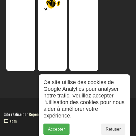
Ce site utilise des cookies de
Google Analytics pour analyser
notre trafic. Veuillez accepter
l'utilisation des cookies pour nous
aider à améliorer votre
Site réalisé par
RepereCom
expérience.
adm
Accepter
Refuser