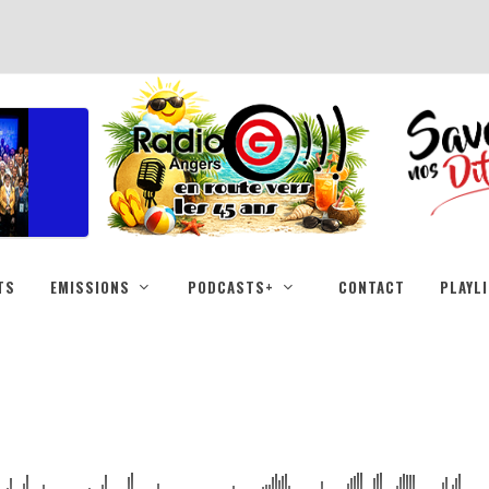
TS
EMISSIONS
PODCASTS+
CONTACT
PLAYL