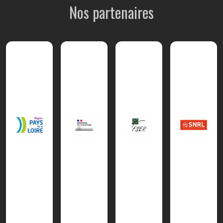
Nos partenaires