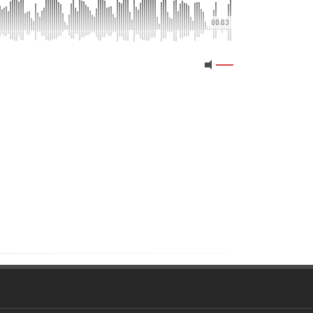
00:03