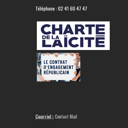
Téléphone : 02 41 60 47 47
Courriel :
Contact Mail