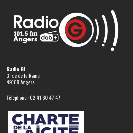
Radio G!
3 rue de la Rame
49100 Angers
Téléphone : 02 41 60 47 47