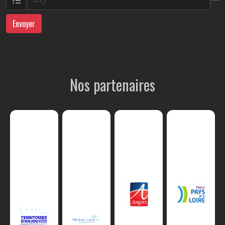
Envoyer
Nos partenaires