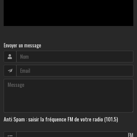
Envoyer un message
Anti Spam : saisir la fréquence FM de votre radio (101.5)
FM