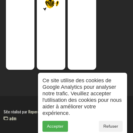
Ce site utilise des cookies de
Google Analytics pour analyser
notre trafic. Veuillez accepter
l'utilisation des cookies pour nous
aider à améliorer votre
Site réalisé par
RepereCom
expérience.
adm
Accepter
Refuser