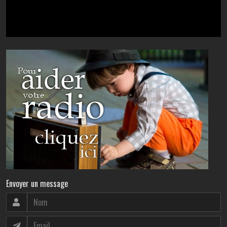
Envoyer un message