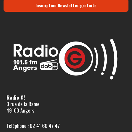
Inscription Newsletter gratuite
Radio G!
3 rue de la Rame
49100 Angers
Téléphone : 02 41 60 47 47