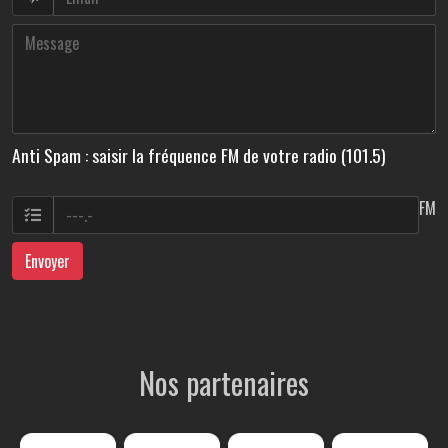
Anti Spam : saisir la fréquence FM de votre radio (101.5)
FM
Envoyer
Nos partenaires