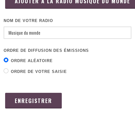
AJOUTER À LA RADIO MUSIQUE DU MONDE
NOM DE VOTRE RADIO
ORDRE DE DIFFUSION DES ÉMISSIONS
ORDRE ALÉATOIRE
ORDRE DE VOTRE SAISIE
ENREGISTRER