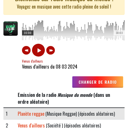
Voyagez en musique avec cette radio pleine de soleil !
00:00
30:03
Venus d'ailleurs
Venus d'ailleurs du 08 03 2024
CHANGER DE RADIO
Emission de la radio
Musique du monde
(dans un
ordre aléatoire)
1
Planète reggae
(Musique Reggae) (épisodes aléatoires)
2
Venus d'ailleurs
(Société ) (épisodes aléatoires)