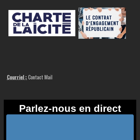
Courriel :
Contact Mail