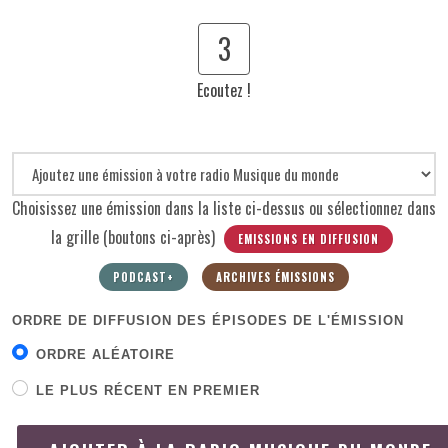
3
Ecoutez !
Choisissez une émission dans la liste ci-dessus ou sélectionnez dans
la grille (boutons ci-après)
EMISSIONS EN DIFFUSION
PODCAST+
ARCHIVES ÉMISSIONS
ORDRE DE DIFFUSION DES ÉPISODES DE L'ÉMISSION
ORDRE ALÉATOIRE
LE PLUS RÉCENT EN PREMIER