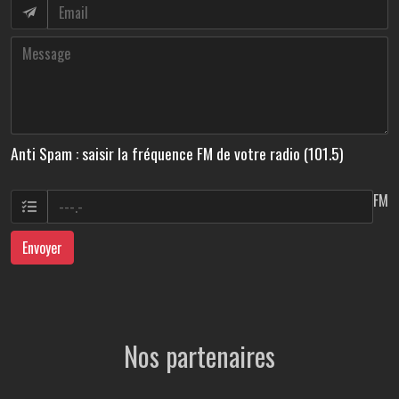
Anti Spam : saisir la fréquence FM de votre radio (101.5)
FM
Envoyer
Nos partenaires