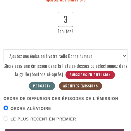
3
Ecoutez !
Choisissez une émission dans la liste ci-dessus ou sélectionnez dans
la grille (boutons ci-après)
EMISSIONS EN DIFFUSION
PODCAST+
ARCHIVES ÉMISSIONS
ORDRE DE DIFFUSION DES ÉPISODES DE L'ÉMISSION
ORDRE ALÉATOIRE
LE PLUS RÉCENT EN PREMIER