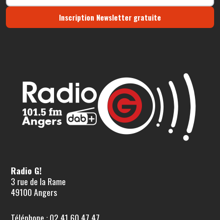
Inscription Newsletter gratuite
Radio G!
3 rue de la Rame
49100 Angers
Téléphone : 02 41 60 47 47