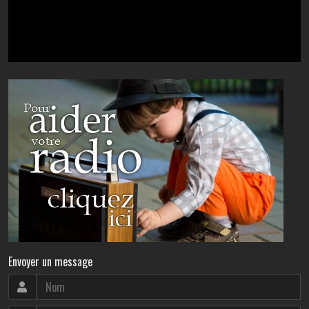
Envoyer un message