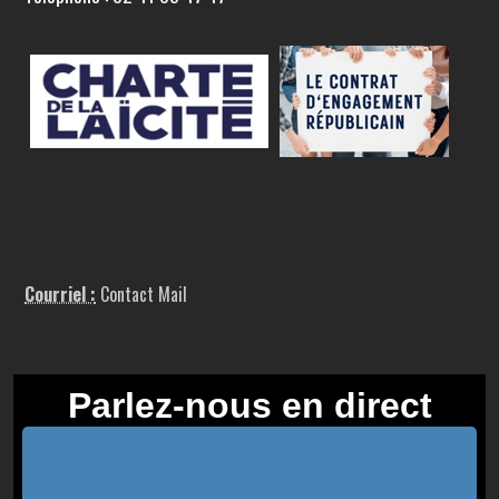
Courriel :
Contact Mail