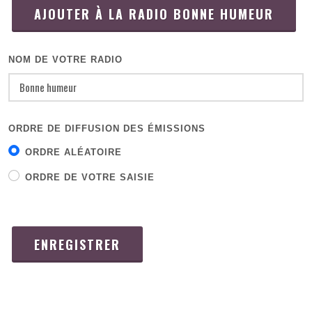
AJOUTER À LA RADIO BONNE HUMEUR
NOM DE VOTRE RADIO
ORDRE DE DIFFUSION DES ÉMISSIONS
ORDRE ALÉATOIRE
ORDRE DE VOTRE SAISIE
ENREGISTRER