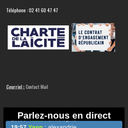
Téléphone : 02 41 60 47 47
Courriel :
Contact Mail