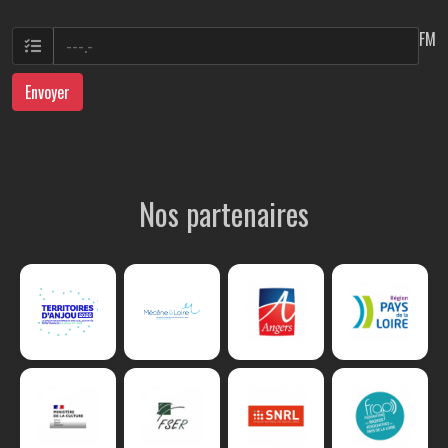
FM
Envoyer
Nos partenaires