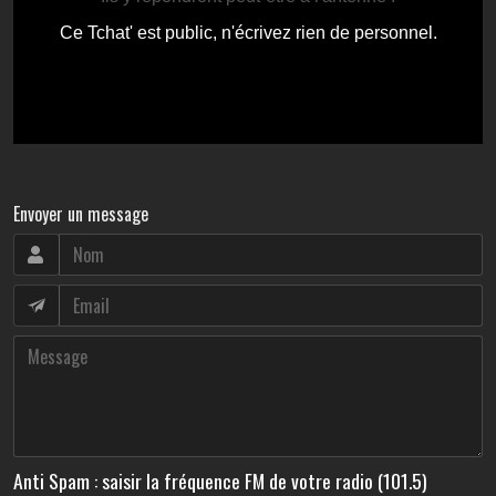
Envoyer un message
Anti Spam : saisir la fréquence FM de votre radio (101.5)