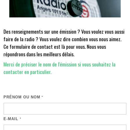
Des renseignements sur une émission ? Vous voulez vous aussi
faire de la radio ? Vous voulez dire combien vous nous aimez.
Ce formulaire de contact est là pour vous. Nous vous
répondrons dans les meilleurs délais.
Merci de préciser le nom de l'émission si vous souhaitez la
contacter en particulier.
PRÉNOM OU NOM
*
E-MAIL
*