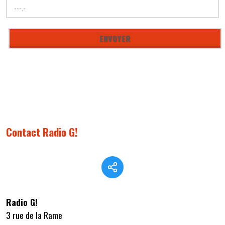
Contact Radio G!
Radio G!
3 rue de la Rame