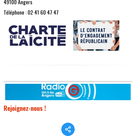
49100 Angers
Téléphone : 02 41 60 47 47
Rejoignez-nous !