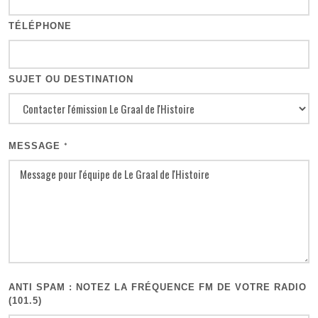
TÉLÉPHONE
SUJET OU DESTINATION
MESSAGE
*
ANTI SPAM : NOTEZ LA FRÉQUENCE FM DE VOTRE RADIO
(101.5)