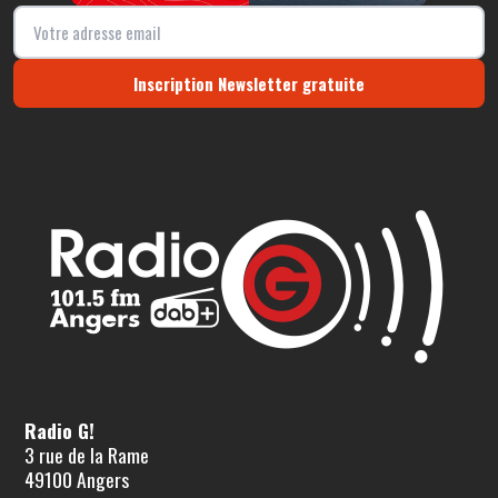
Inscription Newsletter gratuite
Radio G!
3 rue de la Rame
49100 Angers