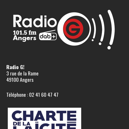
Radio G!
3 rue de la Rame
49100 Angers
Téléphone : 02 41 60 47 47