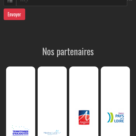
Envoyer
Nos partenaires