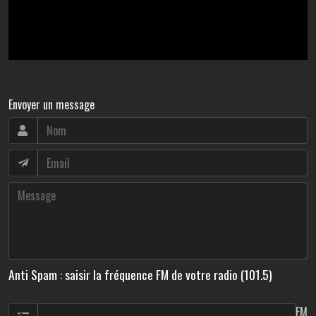
Envoyer un message
Anti Spam : saisir la fréquence FM de votre radio (101.5)
FM