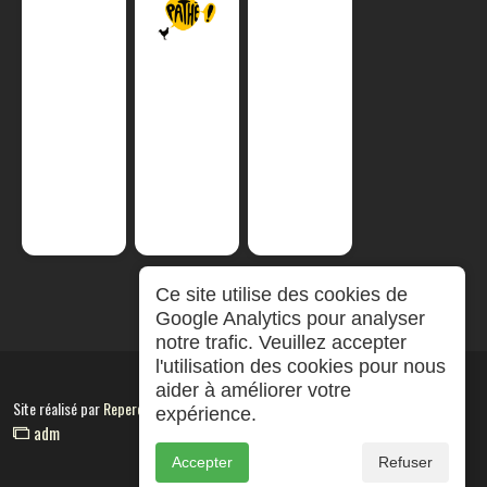
Ce site utilise des cookies de
Google Analytics pour analyser
notre trafic. Veuillez accepter
l'utilisation des cookies pour nous
aider à améliorer votre
Site réalisé par
RepereCom
expérience.
adm
Accepter
Refuser