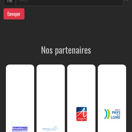
Envoyer
Nos partenaires