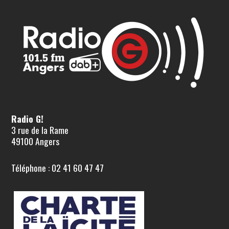
Radio G!
3 rue de la Rame
49100 Angers
Téléphone : 02 41 60 47 47