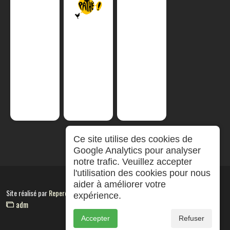
Ce site utilise des cookies de
Google Analytics pour analyser
notre trafic. Veuillez accepter
l'utilisation des cookies pour nous
aider à améliorer votre
Site réalisé par
RepereCom
expérience.
adm
Accepter
Refuser