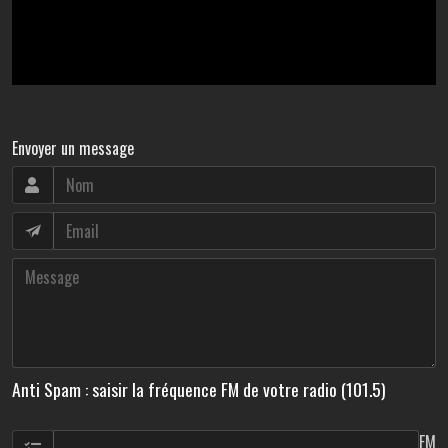
Envoyer un message
Anti Spam : saisir la fréquence FM de votre radio (101.5)
FM