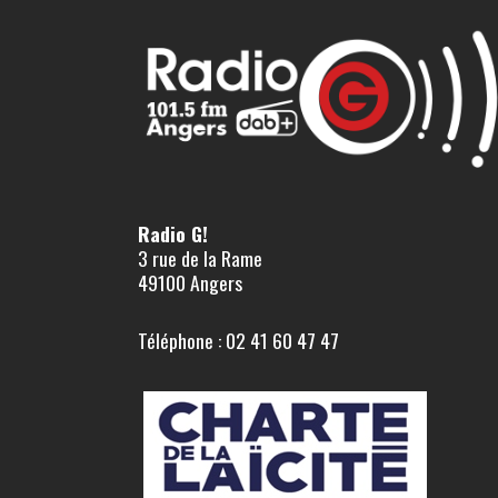
Radio G!
3 rue de la Rame
49100 Angers
Téléphone : 02 41 60 47 47