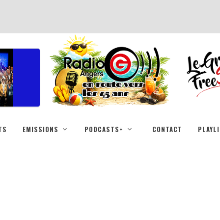
TS
EMISSIONS
PODCASTS+
CONTACT
PLAYL