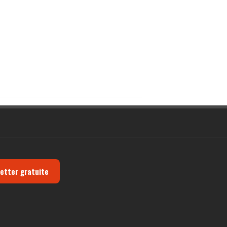
letter gratuite