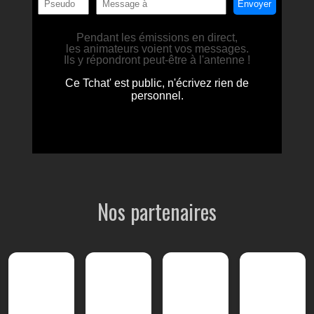
Nos partenaires