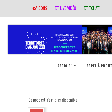
DONS
LIVE VIDÉO
TCHAT'
RADIO G!
APPEL À PROJE
Ce podcast n'est plus disponible.