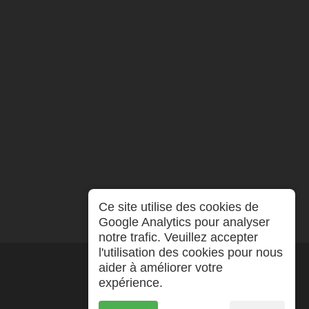
Ce site utilise des cookies de
Google Analytics pour analyser
notre trafic. Veuillez accepter
l'utilisation des cookies pour nous
aider à améliorer votre
expérience.