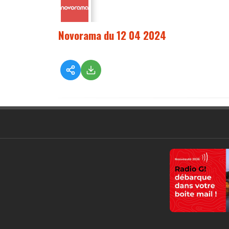
Novorama du 12 04 2024