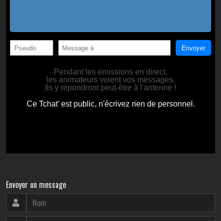
Envoyer un message