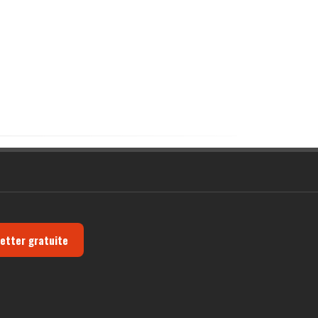
letter gratuite