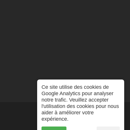
Ce site utilise des cookies de
Google Analytics pour analyser
notre trafic. Veuillez accepter
l'utilisation des cookies pour nous
aider à améliorer votre
expérience.