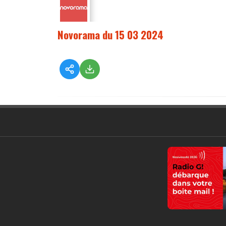
Novorama du 15 03 2024