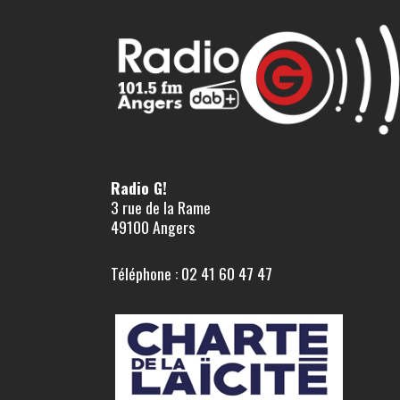
Radio G!
3 rue de la Rame
49100 Angers
Téléphone : 02 41 60 47 47