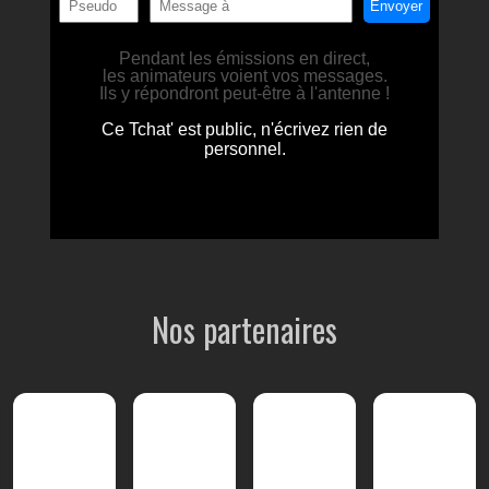
Nos partenaires