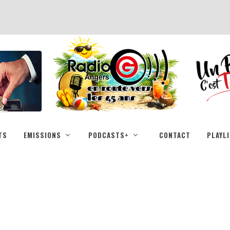
TS
EMISSIONS
PODCASTS+
CONTACT
PLAYL