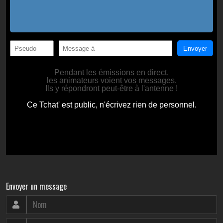
Envoyer un message