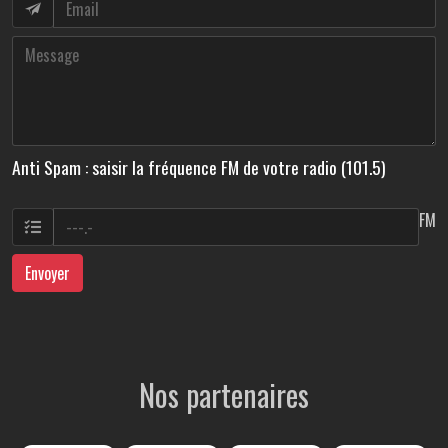
Anti Spam : saisir la fréquence FM de votre radio (101.5)
FM
Envoyer
Nos partenaires