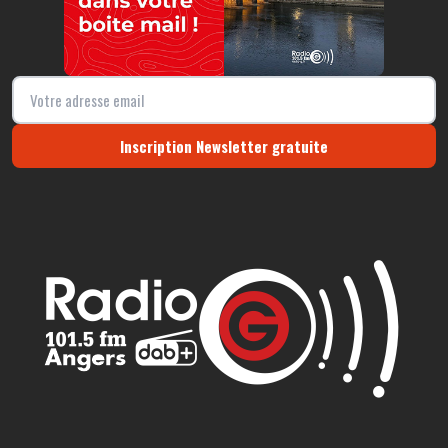
Inscription Newsletter gratuite