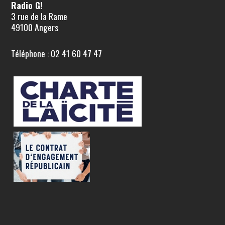
Radio G!
3 rue de la Rame
49100 Angers
Téléphone : 02 41 60 47 47