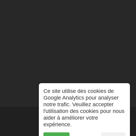
Ce site utilise des cookies de
Google Analytics pour analyser
notre trafic. Veuillez accepter
l'utilisation des cookies pour nous
aider à améliorer votre
expérience.