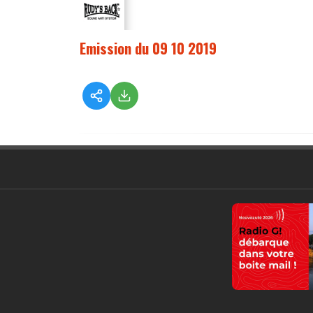
Emission du 09 10 2019