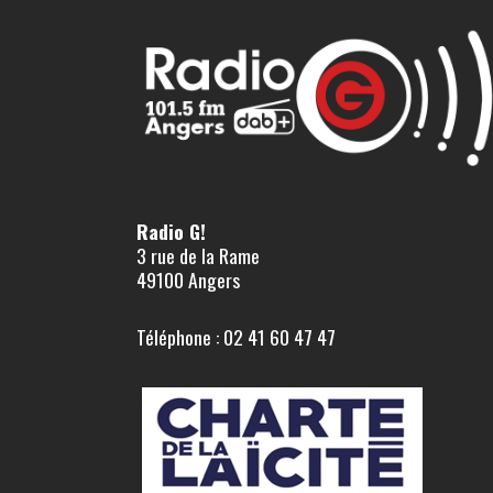
Radio G!
3 rue de la Rame
49100 Angers
Téléphone : 02 41 60 47 47