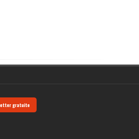
letter gratuite