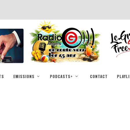
TS
EMISSIONS
PODCASTS+
CONTACT
PLAYL