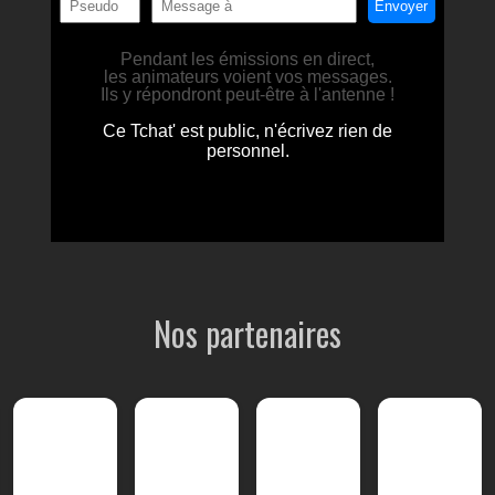
Nos partenaires