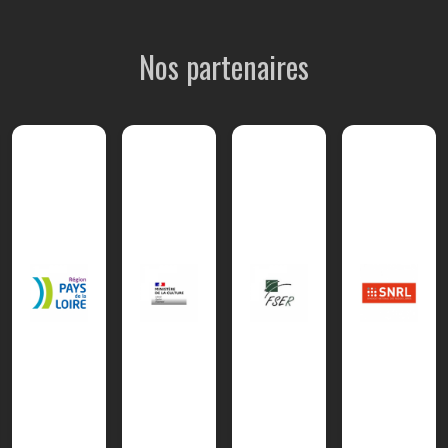
Nos partenaires