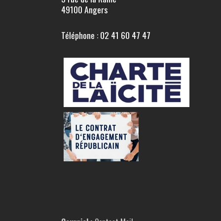
49100 Angers
Téléphone : 02 41 60 47 47