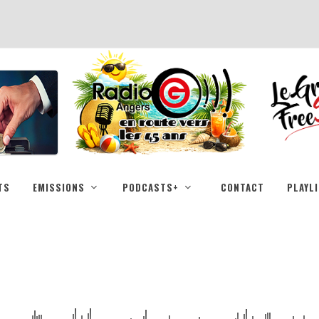
TS
EMISSIONS
PODCASTS+
CONTACT
PLAYL