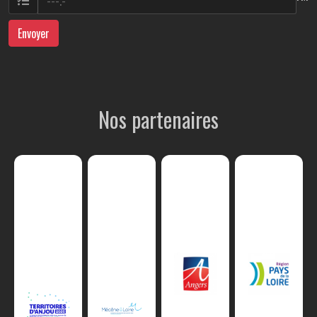
Envoyer
Nos partenaires