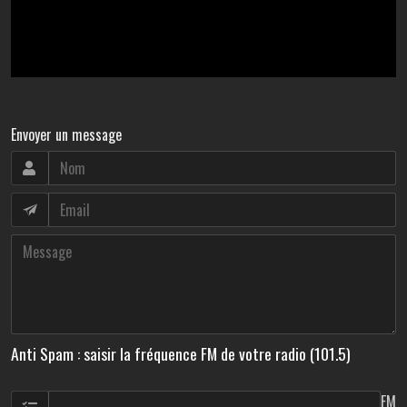
Envoyer un message
Anti Spam : saisir la fréquence FM de votre radio (101.5)
FM