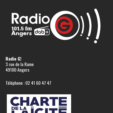
Radio G!
3 rue de la Rame
49100 Angers
Téléphone : 02 41 60 47 47