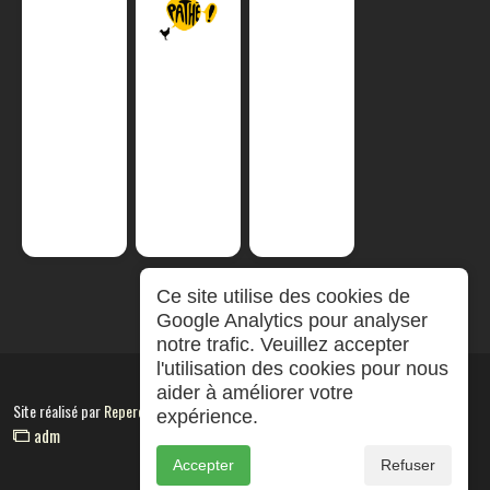
Ce site utilise des cookies de
Google Analytics pour analyser
notre trafic. Veuillez accepter
l'utilisation des cookies pour nous
aider à améliorer votre
Site réalisé par
RepereCom
expérience.
adm
Accepter
Refuser